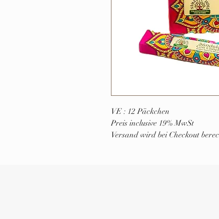
VE : 12 Päckchen
Preis inclusive 19% MwSt
Versand wird bei Checkout berec