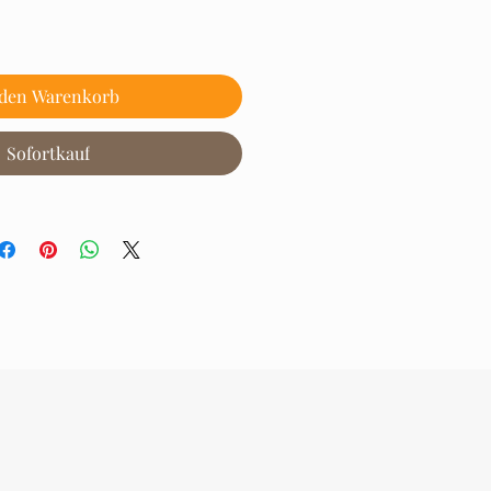
 den Warenkorb
Sofortkauf