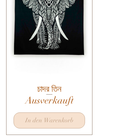
চাদর তিন
Ausverkauft
In den Warenkorb