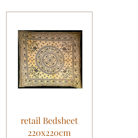
retail Bedsheet
220x220cm