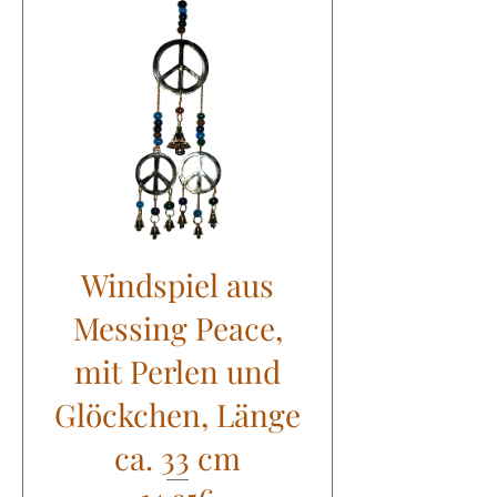
Windspiel aus
Messing Peace,
mit Perlen und
Glöckchen, Länge
ca. 33 cm
Preis