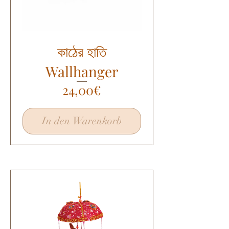
কাঠের হাতি
Wallhanger
Preis
24,00€
In den Warenkorb