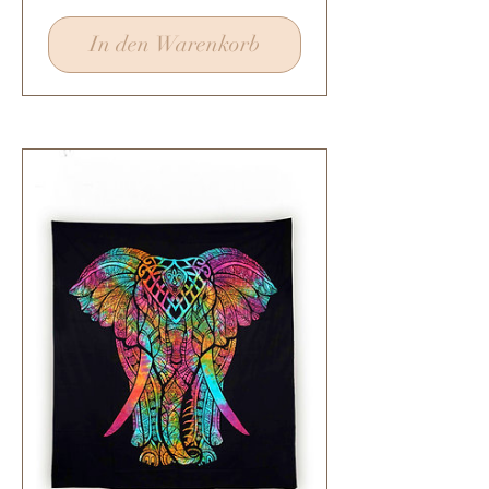
In den Warenkorb