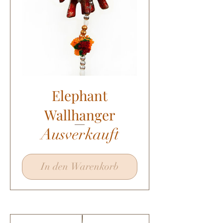
Elephant
Wallhanger
Ausverkauft
In den Warenkorb