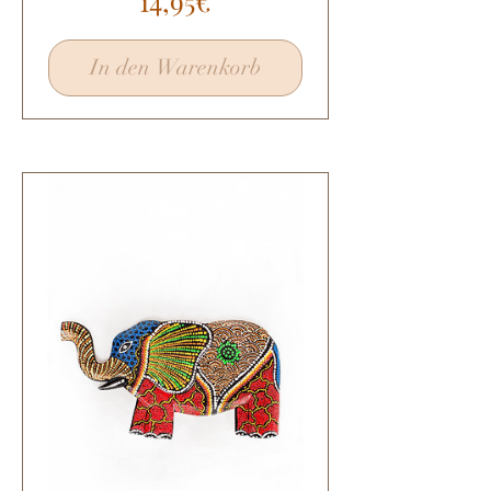
14,95€
In den Warenkorb