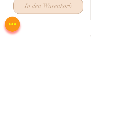
In den Warenkorb
Bedsheet