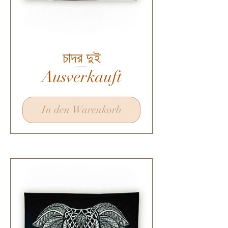
চাদর দুই
Ausverkauft
In den Warenkorb