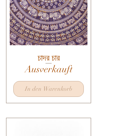
চাদর চার
Ausverkauft
In den Warenkorb