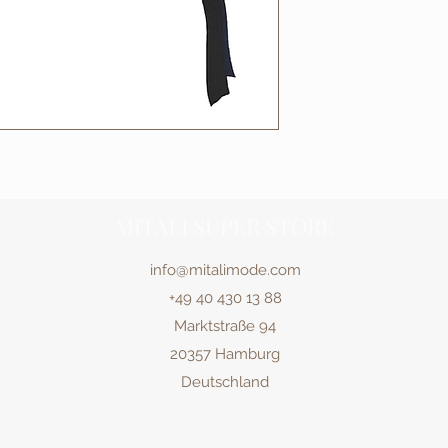
MITALI SUPER STORE
info@mitalimode.com
+49 40 430 13 88
Marktstraße 94
20357 Hamburg
Deutschland