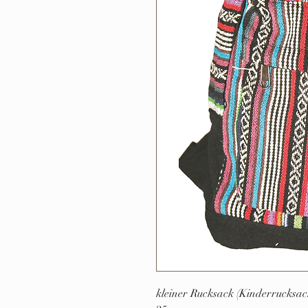
kleiner Rucksack (Kinderrucksack)