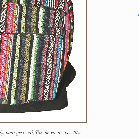
, bunt gestreift, Tasche vorne, ca. 30 x 