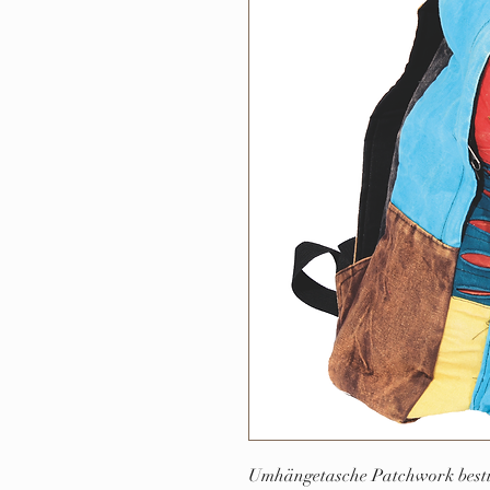
Umhängetasche Patchwork bestickt