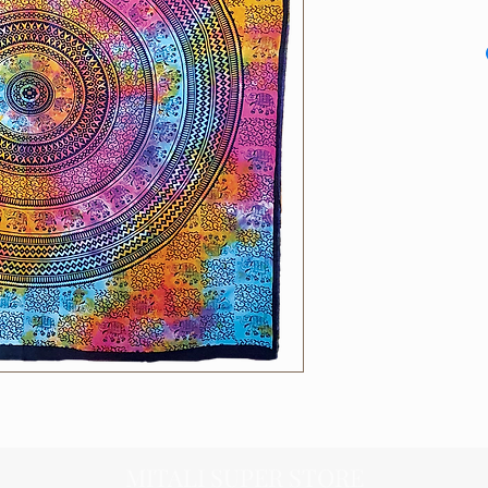
MITALI SUPER STORE