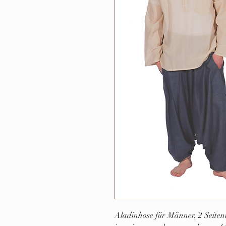
Aladinhose für Männer, 2 Seiten