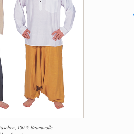
taschen, 100 % Baumwolle,
