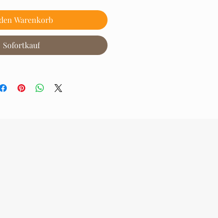
 den Warenkorb
Sofortkauf