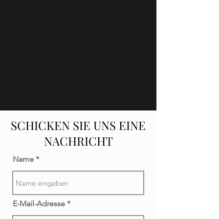
SCHICKEN SIE UNS EINE
NACHRICHT
Name
E-Mail-Adresse