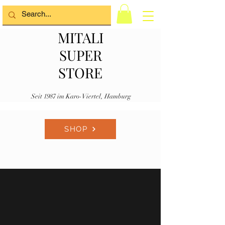
MITALI
SUPER
STORE
Seit 1987 im Karo-Viertel, Hamburg
SHOP